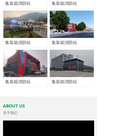
集装箱消防站
集装箱消防站
集装箱消防站
集装箱消防站
集装箱消防站
集装箱消防站
ABOUT US
关于我们