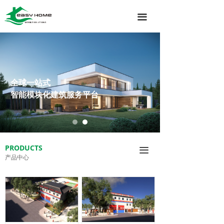
끀
全球一站式
智能模块化建筑服务平台
PRODUCTS
끀
产品中心