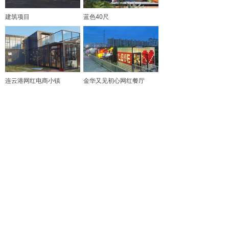
建筑项目
蓝色40尺
连云港网红电商小镇
金华又见初心网红餐厅
核心技术专利实力值得信赖
材料不一样，质量就
技术不一样，品质就
不一样
不一样
NEWS